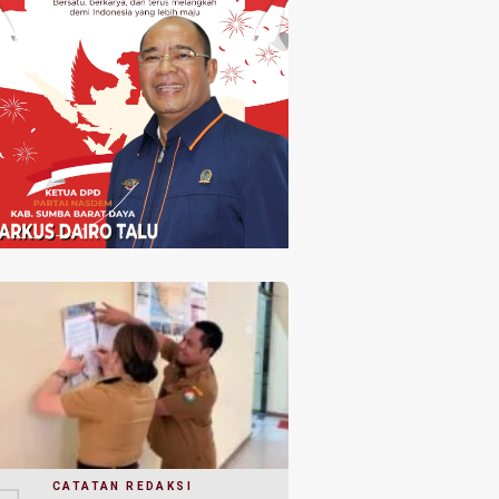
CATATAN REDAKSI