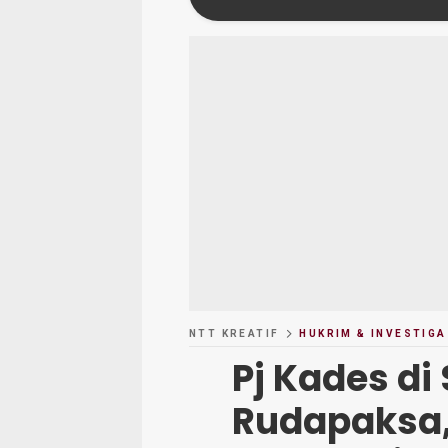
NTT KREATIF
HUKRIM & INVESTIGA
Pj Kades di
Rudapaksa,