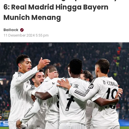
6: Real Madrid Hingga Bayern
Munich Menang
Ballack
11 Desember 2024 5:55 pm