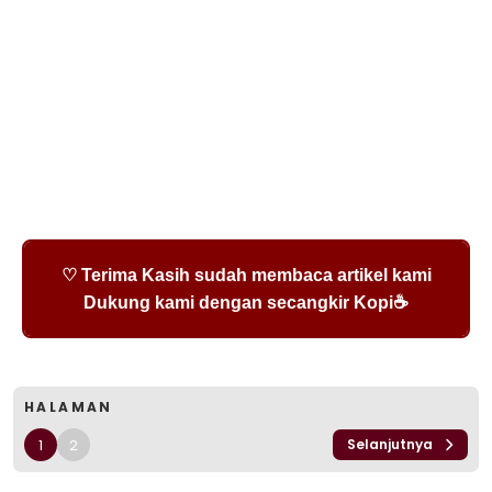
♡ Terima Kasih sudah membaca artikel kami
Dukung kami dengan secangkir Kopi☕
HALAMAN
1
2
Selanjutnya