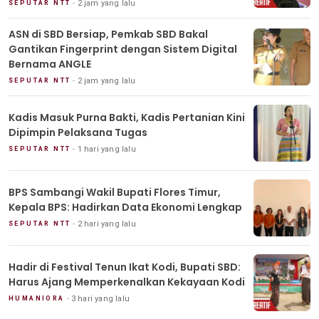
2 jam yang lalu
SEPUTAR NTT
ASN di SBD Bersiap, Pemkab SBD Bakal
Gantikan Fingerprint dengan Sistem Digital
Bernama ANGLE
2 jam yang lalu
SEPUTAR NTT
Kadis Masuk Purna Bakti, Kadis Pertanian Kini
Dipimpin Pelaksana Tugas
1 hari yang lalu
SEPUTAR NTT
BPS Sambangi Wakil Bupati Flores Timur,
Kepala BPS: Hadirkan Data Ekonomi Lengkap
2 hari yang lalu
SEPUTAR NTT
Hadir di Festival Tenun Ikat Kodi, Bupati SBD:
Harus Ajang Memperkenalkan Kekayaan Kodi
3 hari yang lalu
HUMANIORA