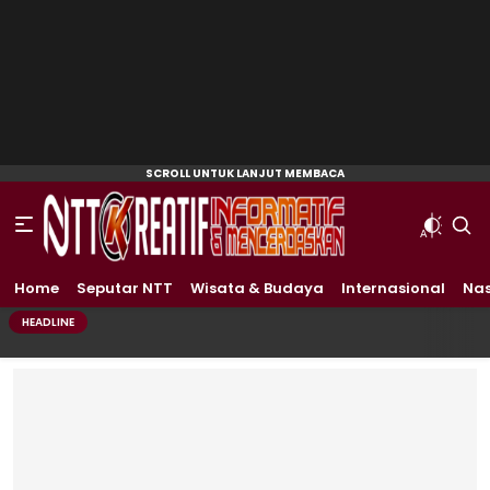
Home
Seputar NTT
Wisata & Budaya
Internasional
Nas
HEADLINE