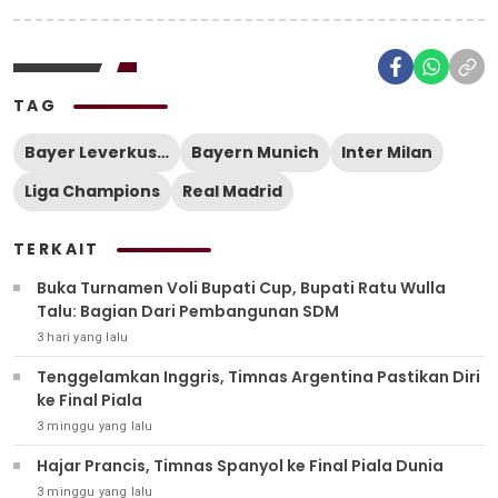
TAG
Bayer Leverkusen
Bayern Munich
Inter Milan
Liga Champions
Real Madrid
TERKAIT
Buka Turnamen Voli Bupati Cup, Bupati Ratu Wulla
Talu: Bagian Dari Pembangunan SDM
3 hari yang lalu
Tenggelamkan Inggris, Timnas Argentina Pastikan Diri
ke Final Piala
3 minggu yang lalu
Hajar Prancis, Timnas Spanyol ke Final Piala Dunia
3 minggu yang lalu