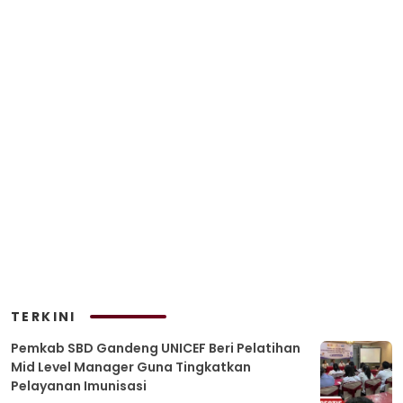
TERKINI
Pemkab SBD Gandeng UNICEF Beri Pelatihan
Mid Level Manager Guna Tingkatkan
Pelayanan Imunisasi