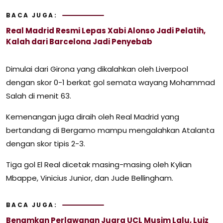
BACA JUGA:
Real Madrid Resmi Lepas Xabi Alonso Jadi Pelatih,
Kalah dari Barcelona Jadi Penyebab
Dimulai dari Girona yang dikalahkan oleh Liverpool
dengan skor 0-1 berkat gol semata wayang Mohammad
Salah di menit 63.
Kemenangan juga diraih oleh Real Madrid yang
bertandang di Bergamo mampu mengalahkan Atalanta
dengan skor tipis 2-3.
Tiga gol El Real dicetak masing-masing oleh Kylian
Mbappe, Vinicius Junior, dan Jude Bellingham.
BACA JUGA:
Benamkan Perlawanan Juara UCL Musim Lalu, Luiz