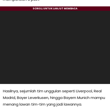
Hasilnya, sejumlah tim unggulan seperti Liverpool, Real
Madrid, Bayer Leverkusen, hingga Bayern Munich mampu
menang lawan tim-tim yang jadi lawannya.