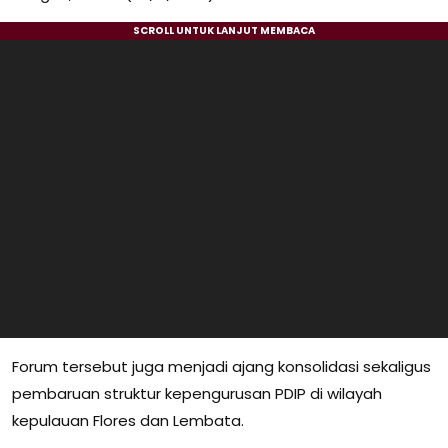
Forum tersebut juga menjadi ajang konsolidasi sekaligus
pembaruan struktur kepengurusan PDIP di wilayah
kepulauan Flores dan Lembata.