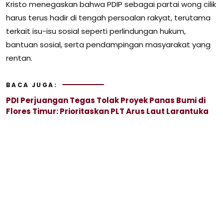
Kristo menegaskan bahwa PDIP sebagai partai wong cilik
harus terus hadir di tengah persoalan rakyat, terutama
terkait isu-isu sosial seperti perlindungan hukum,
bantuan sosial, serta pendampingan masyarakat yang
rentan.
BACA JUGA:
PDI Perjuangan Tegas Tolak Proyek Panas Bumi di
Flores Timur: Prioritaskan PLT Arus Laut Larantuka