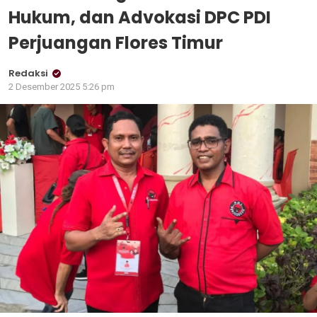
Hukum, dan Advokasi DPC PDI
Perjuangan Flores Timur
Redaksi
2 Desember 2025 5:26 pm