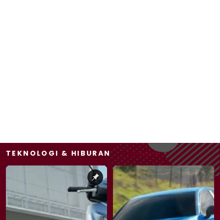
TEKNOLOGI & HIBURAN