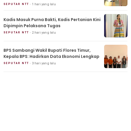
1 hari yang lalu
SEPUTAR NTT
Kadis Masuk Purna Bakti, Kadis Pertanian Kini
Dipimpin Pelaksana Tugas
2 hari yang lalu
SEPUTAR NTT
BPS Sambangi Wakil Bupati Flores Timur,
Kepala BPS: Hadirkan Data Ekonomi Lengkap
3 hari yang lalu
SEPUTAR NTT