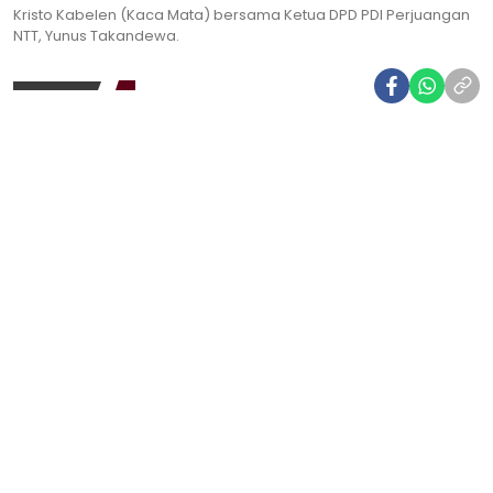
Kristo Kabelen (Kaca Mata) bersama Ketua DPD PDI Perjuangan
NTT, Yunus Takandewa.