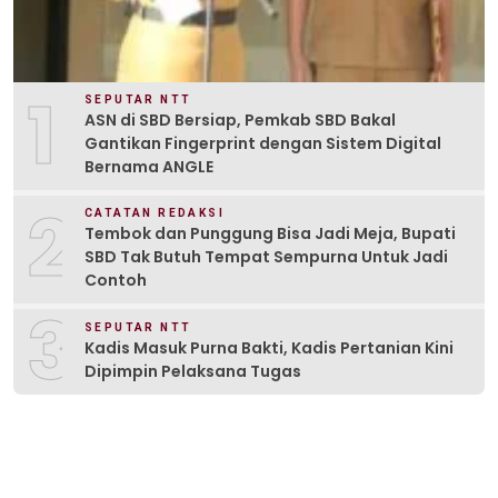
1
SEPUTAR NTT
ASN di SBD Bersiap, Pemkab SBD Bakal
Gantikan Fingerprint dengan Sistem Digital
Bernama ANGLE
2
CATATAN REDAKSI
Tembok dan Punggung Bisa Jadi Meja, Bupati
SBD Tak Butuh Tempat Sempurna Untuk Jadi
Contoh
3
SEPUTAR NTT
Kadis Masuk Purna Bakti, Kadis Pertanian Kini
Dipimpin Pelaksana Tugas