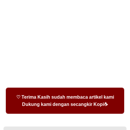
♡ Terima Kasih sudah membaca artikel kami
Dukung kami dengan secangkir Kopi☕