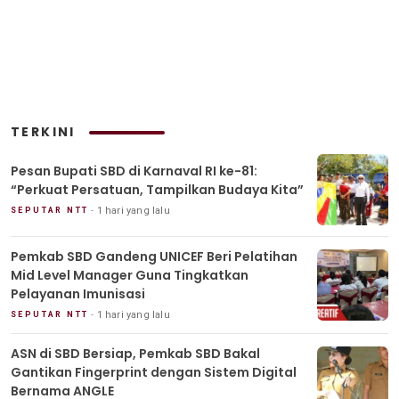
TERKINI
Pesan Bupati SBD di Karnaval RI ke-81:
“Perkuat Persatuan, Tampilkan Budaya Kita”
1 hari yang lalu
SEPUTAR NTT
Pemkab SBD Gandeng UNICEF Beri Pelatihan
Mid Level Manager Guna Tingkatkan
Pelayanan Imunisasi
1 hari yang lalu
SEPUTAR NTT
ASN di SBD Bersiap, Pemkab SBD Bakal
Gantikan Fingerprint dengan Sistem Digital
Bernama ANGLE