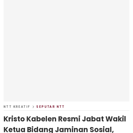
NTT KREATIF
SEPUTAR NTT
Kristo Kabelen Resmi Jabat Wakil
Ketua Bidang Jaminan Sosial,