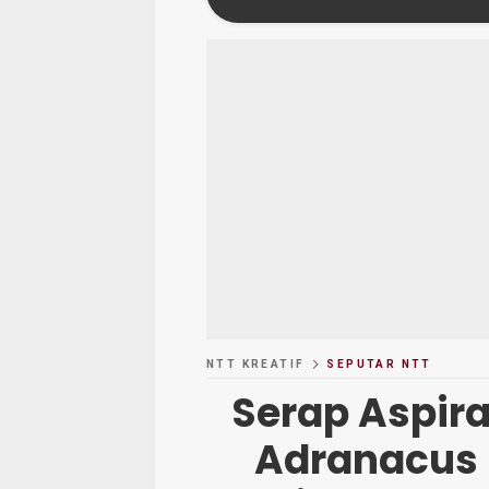
NTT KREATIF
SEPUTAR NTT
Serap Aspira
Adranacus 