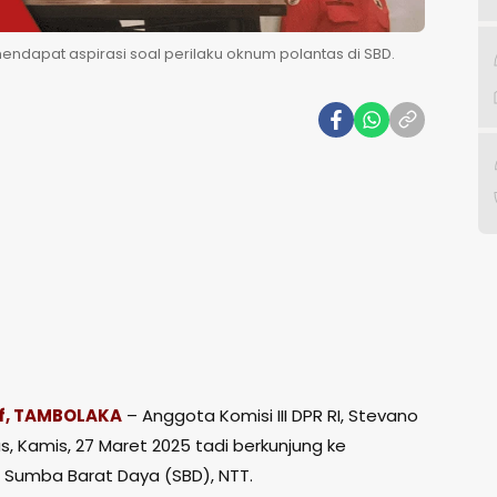
endapat aspirasi soal perilaku oknum polantas di SBD.
f, TAMBOLAKA
– Anggota Komisi III DPR RI, Stevano
, Kamis, 27 Maret 2025 tadi berkunjung ke
Sumba Barat Daya (SBD), NTT.