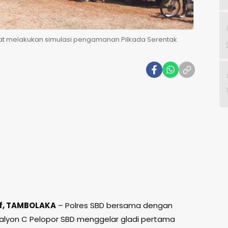
at melakukan simulasi pengamanan Pilkada Serentak
f, TAMBOLAKA
– Polres SBD bersama dengan
alyon C Pelopor SBD menggelar gladi pertama