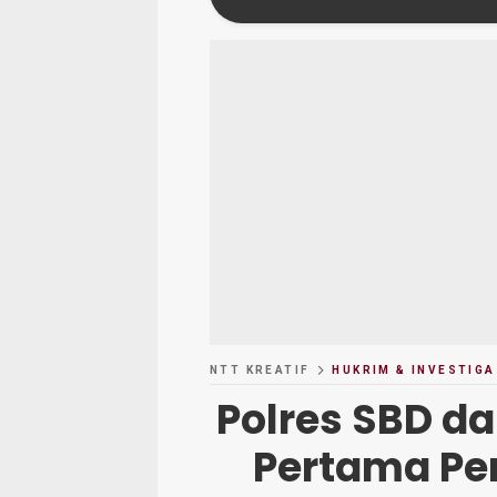
NTT KREATIF
HUKRIM & INVESTIGA
Polres SBD da
Pertama Pe