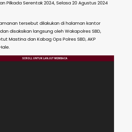
 Pilkada Serentak 2024, Selasa 20 Agustus 2024
amanan tersebut dilakukan di halaman kantor
 dan disaksikan langsung oleh Wakapolres SBD,
etut Mastina dan Kabag Ops Polres SBD, AKP
Hale.